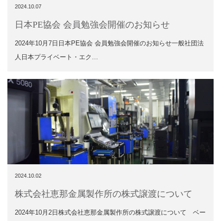
2024.10.07
日本PE協会 会員勉強会開催のお知らせ
2024年10月7日日本PE協会 会員勉強会開催のお知らせ一般社団法
人日本プライベート・エク…
2024.10.02
株式会社恵那金属製作所の株式譲渡について
2024年10月2日株式会社恵那金属製作所の株式譲渡について ベー