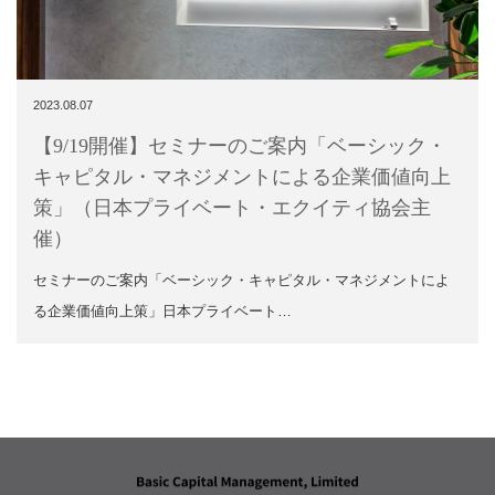
2023.08.07
【9/19開催】セミナーのご案内「ベーシック・
キャピタル・マネジメントによる企業価値向上
策」（日本プライベート・エクイティ協会主
催）
セミナーのご案内「ベーシック・キャピタル・マネジメントによ
る企業価値向上策」日本プライベート…