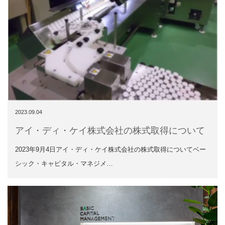
2023.09.04
アイ・ディ・ケイ株式会社の株式取得について
2023年9月4日アイ・ディ・ケイ株式会社の株式取得についてベー
シック・キャピタル・マネジメ…