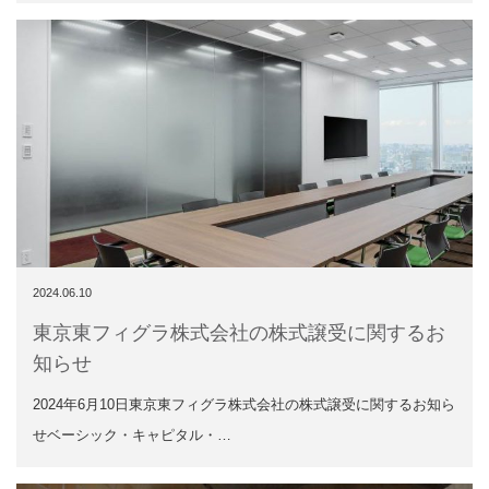
2024.06.10
東京東フィグラ株式会社の株式譲受に関するお
知らせ
2024年6月10日東京東フィグラ株式会社の株式譲受に関するお知ら
せベーシック・キャピタル・…