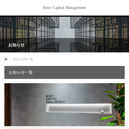
Basic Capital Management
お知らせ
ホーム
過去の記事一覧
お知らせ一覧