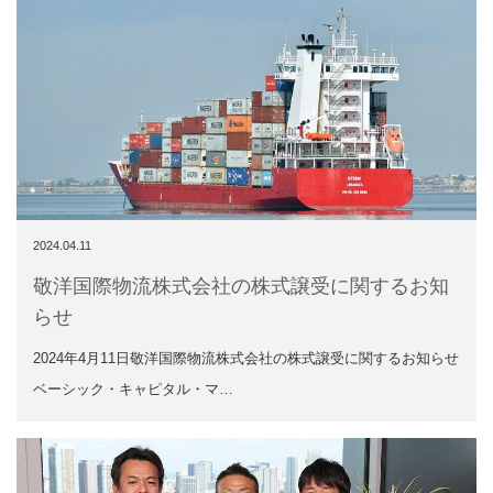
2024.04.11
敬洋国際物流株式会社の株式譲受に関するお知
らせ
2024年4月11日敬洋国際物流株式会社の株式譲受に関するお知らせ
ベーシック・キャピタル・マ…