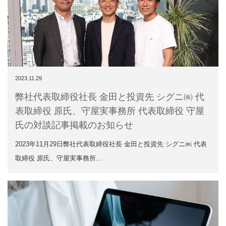
2023.11.29
弊社代表取締役社長 金田と投資先 シグニ㈱ 代
表取締役 原氏、守屋実事務所 代表取締役 守屋
氏の対談記事掲載のお知らせ
2023年11月29日弊社代表取締役社長 金田と投資先 シグニ㈱ 代表
取締役 原氏、守屋実事務所…