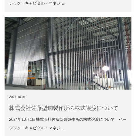
シック・キャピタル・マネジ…
2024.10.01
株式会社佐藤型鋼製作所の株式譲渡について
2024年10月1日株式会社佐藤型鋼製作所の株式譲渡について ベー
シック・キャピタル・マネジ…