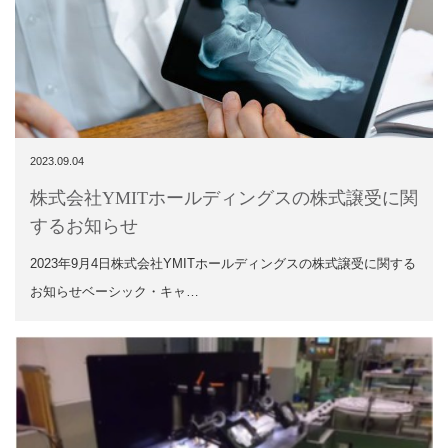
2023.09.04
株式会社YMITホールディングスの株式譲受に関
するお知らせ
2023年9月4日株式会社YMITホールディングスの株式譲受に関する
お知らせベーシック・キャ…