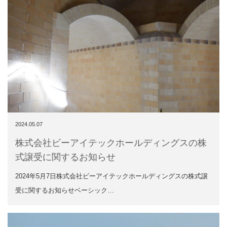
2024.05.07
株式会社ビーアイテックホールディングスの株
式譲受に関するお知らせ
2024年5月7日株式会社ビーアイテックホールディングスの株式譲
受に関するお知らせベーシック…