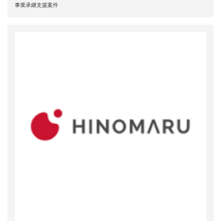
事業承継支援案件