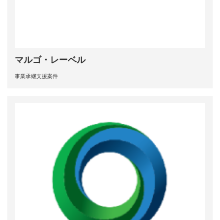
マルゴ・レーベル
事業承継支援案件