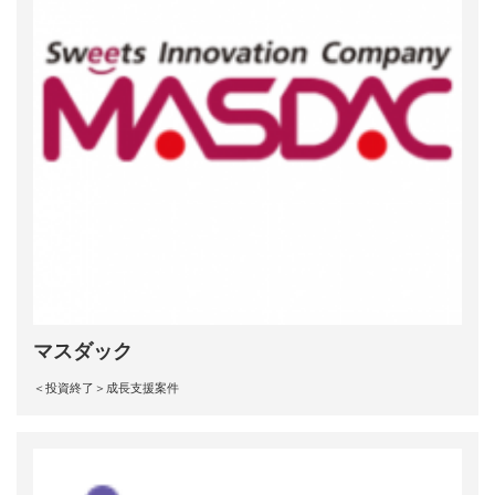
マスダック
＜投資終了＞成長支援案件