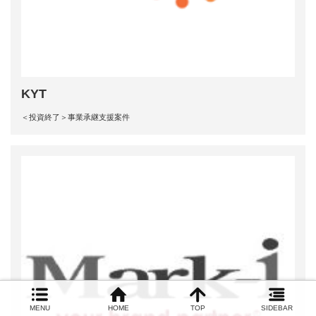
KYT
＜投資終了＞事業承継支援案件
MENU
HOME
TOP
SIDEBAR