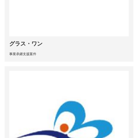
グラス・ワン
事業承継支援案件