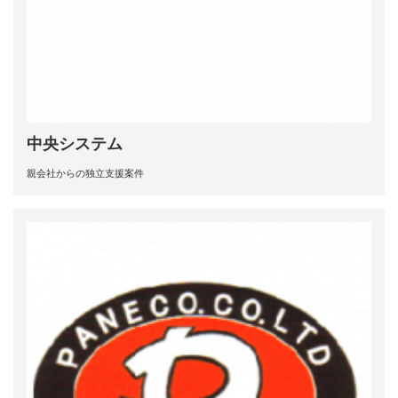
中央システム
親会社からの独立支援案件