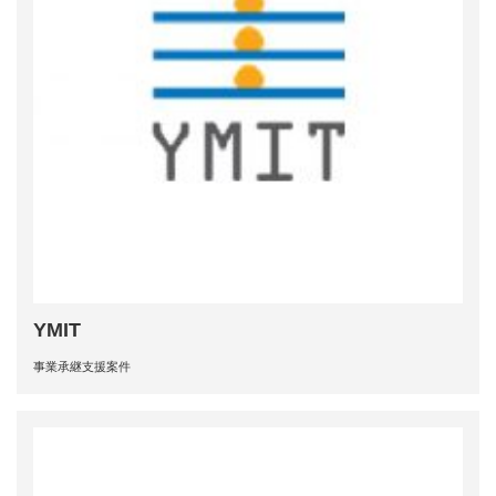
YMIT
事業承継支援案件