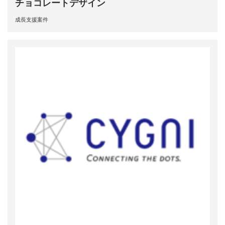
チョコレートデザイン
成長支援案件