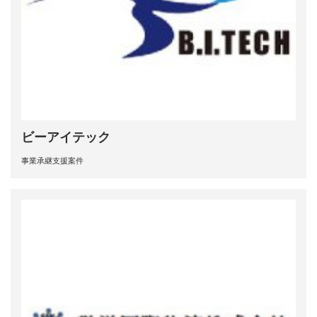
ビーアイテック
事業承継支援案件