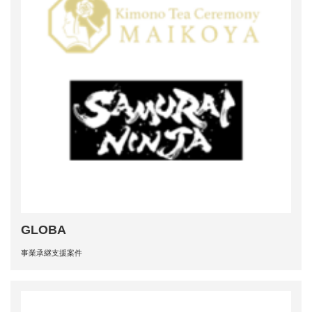
GLOBA
事業承継支援案件