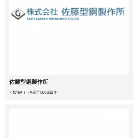
佐藤型鋼製作所
＜投資終了＞事業承継支援案件