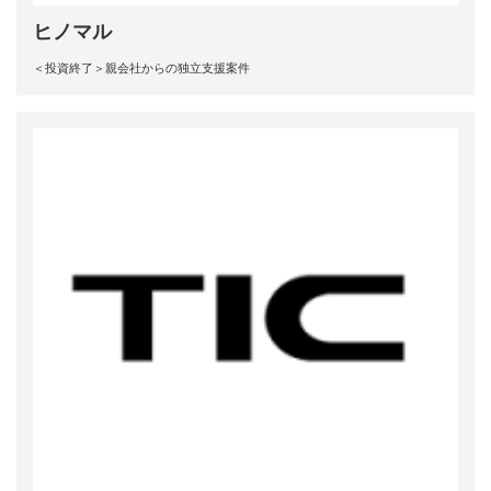
ヒノマル
＜投資終了＞親会社からの独立支援案件