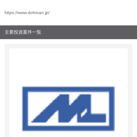
https://www.dohman.jp/
主要投資案件一覧