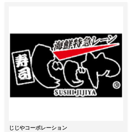
じじやコーポレーション