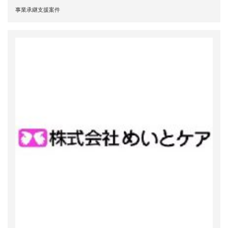
事業承継支援案件