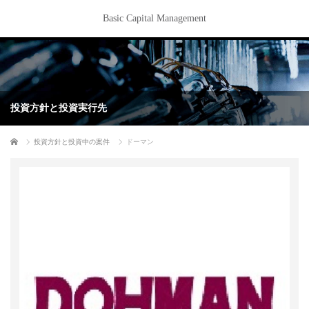
Basic Capital Management
投資方針と投資実行先
ホーム
投資方針と投資中の案件
ドーマン