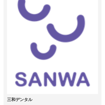
三和デンタル