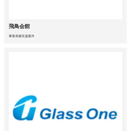
飛鳥会館
事業承継支援案件