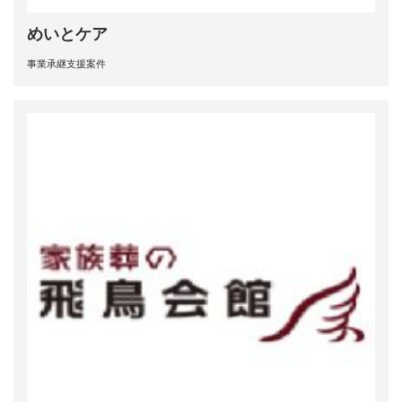
めいとケア
事業承継支援案件