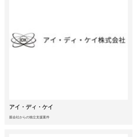
アイ・ディ・ケイ
親会社からの独立支援案件