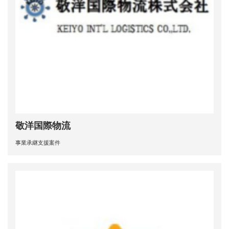
敬洋国際物流
事業承継支援案件