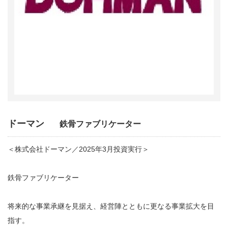
ドーマン
鉄骨ファブリケーター
＜株式会社ドーマン／2025年3月投資実行＞
鉄骨ファブリケーター
将来的な事業承継を見据え、経営陣とともに更なる事業拡大を目
指す。