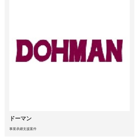
ドーマン
事業承継支援案件