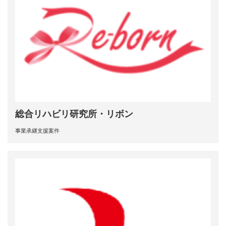
総合リハビリ研究所・リボン
事業承継支援案件