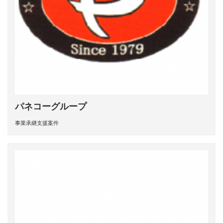
パネコーグループ
事業承継支援案件