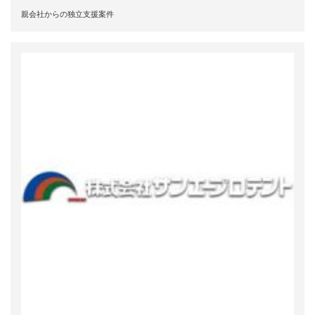
親会社からの独立支援案件