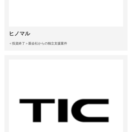
ヒノマル
＜投資終了＞親会社からの独立支援案件