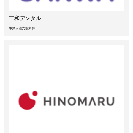
三和デンタル
事業承継支援案件