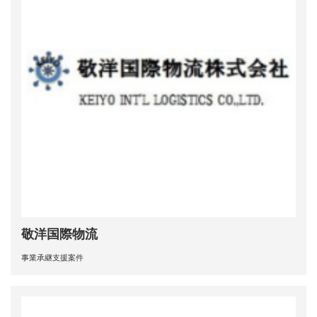
敬洋国際物流
事業承継支援案件