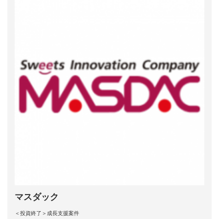
マスダック
＜投資終了＞成長支援案件