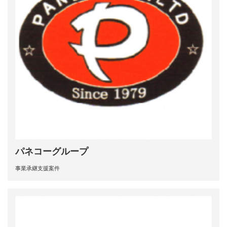
パネコーグループ
事業承継支援案件