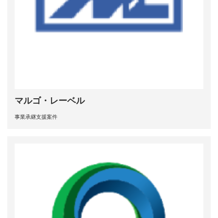
マルゴ・レーベル
事業承継支援案件