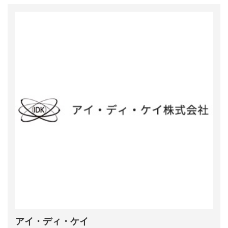
アイ・ディ・ケイ