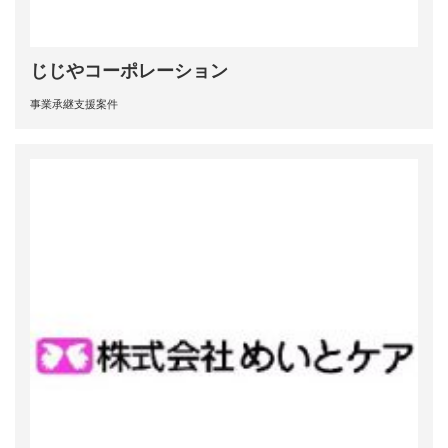
じじやコーポレーション
事業承継支援案件