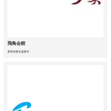
飛鳥会館
事業承継支援案件