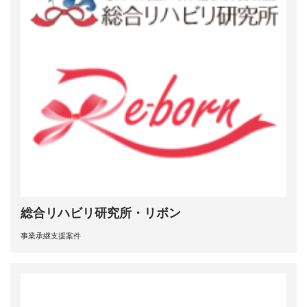
総合リハビリ研究所・リボン
事業承継支援案件