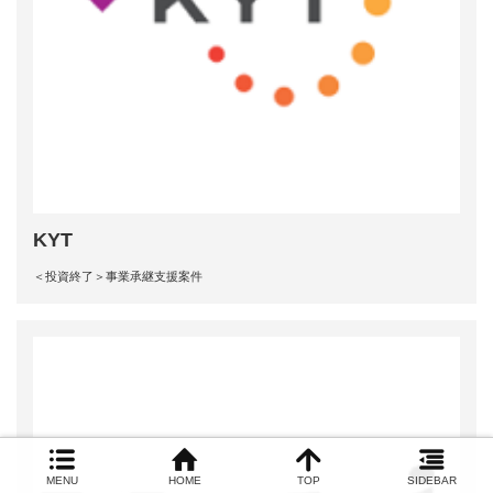
KYT
＜投資終了＞事業承継支援案件
MENU
HOME
TOP
SIDEBAR