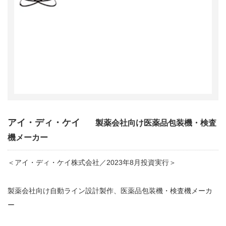
アイ・ディ・ケイ
製薬会社向け医薬品包装機・検査
機メーカー
＜アイ・ディ・ケイ株式会社／2023年8月投資実行＞
製薬会社向け自動ライン設計製作、医薬品包装機・検査機メーカ
ー