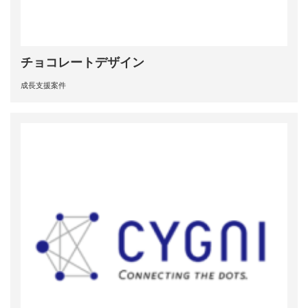
チョコレートデザイン
成長支援案件