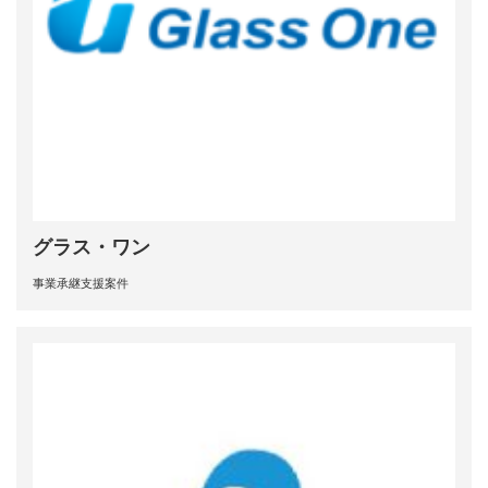
グラス・ワン
事業承継支援案件