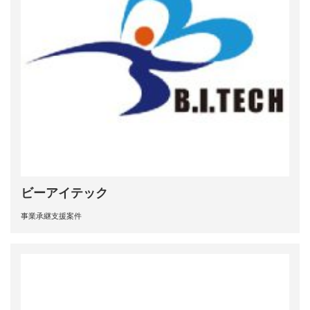
ビーアイテック
事業承継支援案件