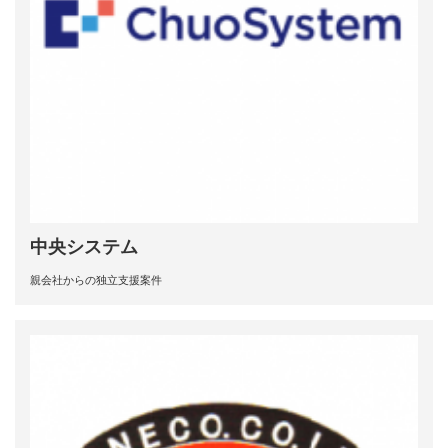
中央システム
親会社からの独立支援案件