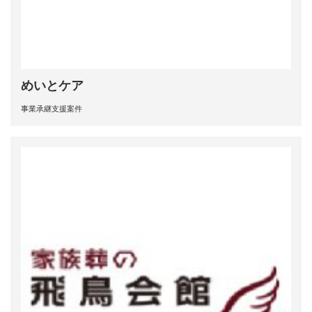
めいとケア
事業承継支援案件