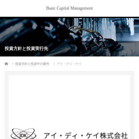
Basic Capital Management
投資方針と投資実行先
ホーム
投資方針と投資中の案件
アイ・ディ・ケイ