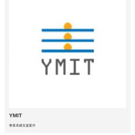
YMIT
事業承継支援案件