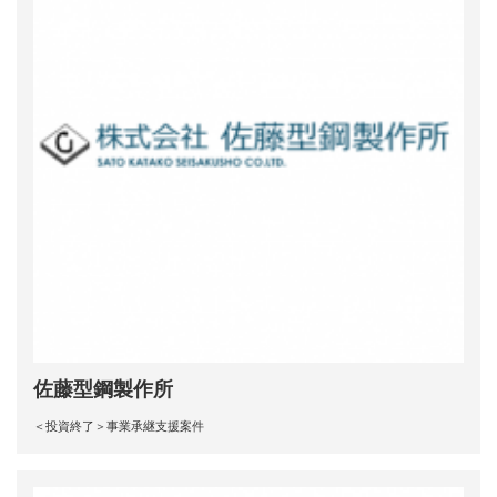
佐藤型鋼製作所
＜投資終了＞事業承継支援案件