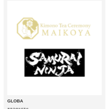
GLOBA
事業承継支援案件