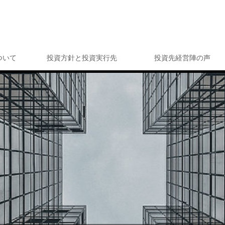
ついて
投資方針と投資実行先
投資先経営陣の声