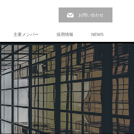
お問い合わせ
主要メンバー
採用情報
NEWS